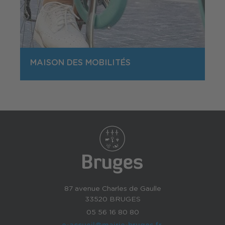
MAISON DES MOBILITÉS
87 avenue Charles de Gaulle
33520 BRUGES
05 56 16 80 80