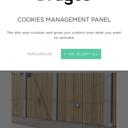
COOKIES MANAGEMENT PANEL
This site uses cookies and gives you control over what you want
to activate
PROPRETÉ & CADRE DE VIE
PERSONALIZE
OK, ACCEPT ALL