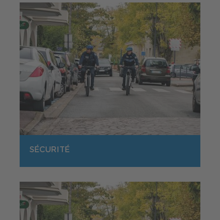
SÉCURITÉ