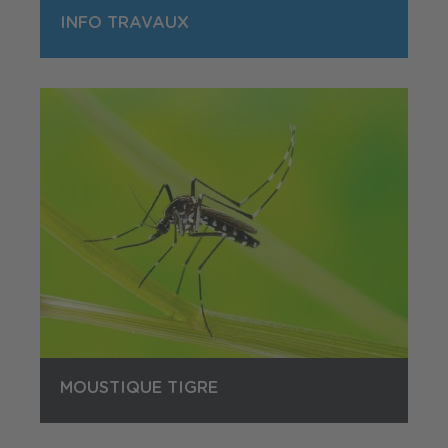
INFO TRAVAUX
MOUSTIQUE TIGRE