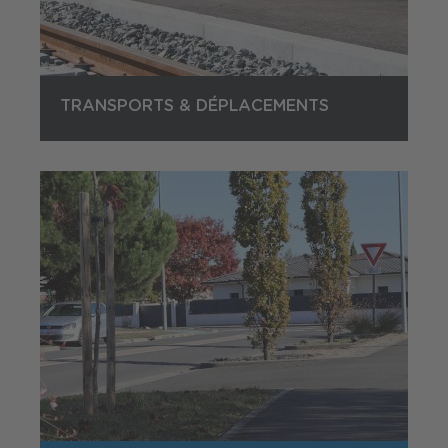
TRANSPORTS & DÉPLACEMENTS