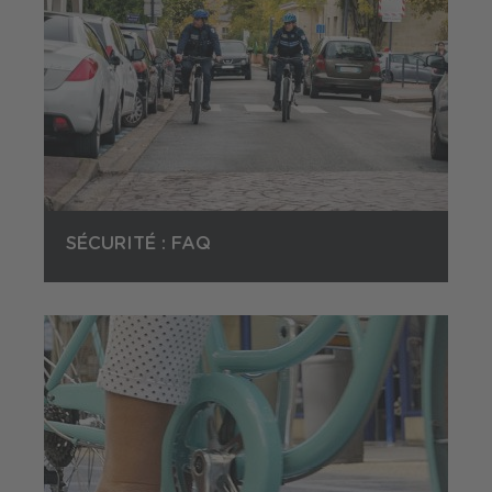
SÉCURITÉ : FAQ