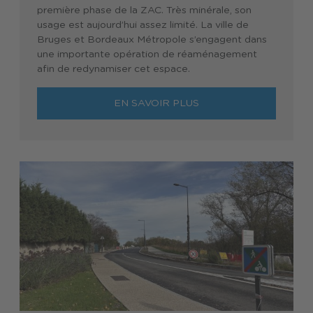
première phase de la ZAC. Très minérale, son
usage est aujourd’hui assez limité. La ville de
Bruges et Bordeaux Métropole s’engagent dans
une importante opération de réaménagement
afin de redynamiser cet espace.
EN SAVOIR PLUS