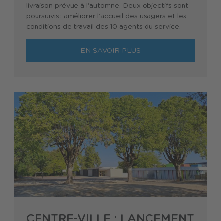
livraison prévue à l'automne. Deux objectifs sont
poursuivis : améliorer l’accueil des usagers et les
conditions de travail des 10 agents du service.
EN SAVOIR PLUS
CENTRE-VILLE : LANCEMENT