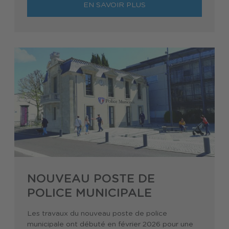
EN SAVOIR PLUS
NOUVEAU POSTE DE
POLICE MUNICIPALE
Les travaux du nouveau poste de police
municipale ont débuté en février 2026 pour une