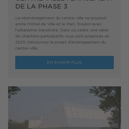
DE LA PHASE 3
Le réaménagement du centre-ville se poursuit
entre l’Hôtel de Ville et le Parc Treulon avec
l'urbanisme transitoire. Dans ce cadre, une série
de chantiers participatifs vous sont proposés en
2025. Découvrez le projet d'aménagement du
centre-ville.
EN SAVOIR PLUS