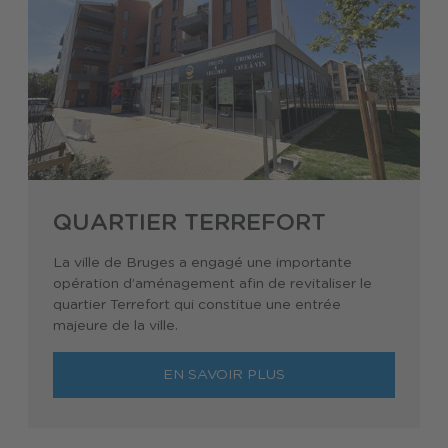
QUARTIER TERREFORT
La ville de Bruges a engagé une importante
opération d’aménagement afin de revitaliser le
quartier Terrefort qui constitue une entrée
majeure de la ville.
EN SAVOIR PLUS