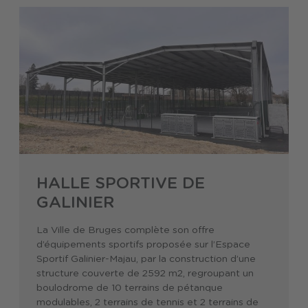
HALLE SPORTIVE DE
GALINIER
La Ville de Bruges complète son offre
d’équipements sportifs proposée sur l’Espace
Sportif Galinier-Majau, par la construction d’une
structure couverte de 2592 m2, regroupant un
boulodrome de 10 terrains de pétanque
modulables, 2 terrains de tennis et 2 terrains de