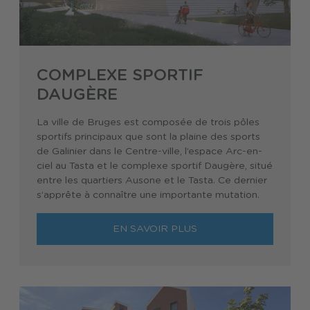
COMPLEXE SPORTIF
DAUGÈRE
La ville de Bruges est composée de trois pôles
sportifs principaux que sont la plaine des sports
de Galinier dans le Centre-ville, l’espace Arc-en-
ciel au Tasta et le complexe sportif Daugère, situé
entre les quartiers Ausone et le Tasta. Ce dernier
s’apprête à connaître une importante mutation.
EN SAVOIR PLUS