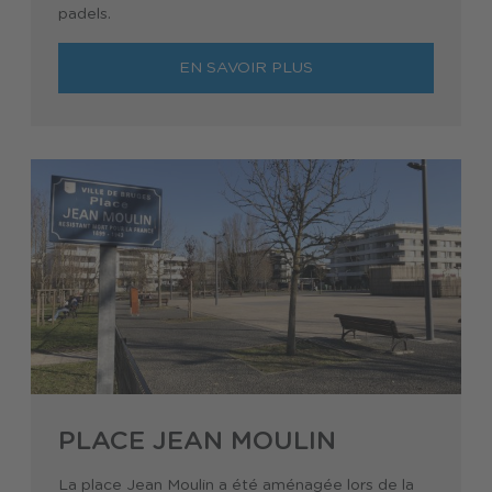
padels.
EN SAVOIR PLUS
PLACE JEAN MOULIN
La place Jean Moulin a été aménagée lors de la