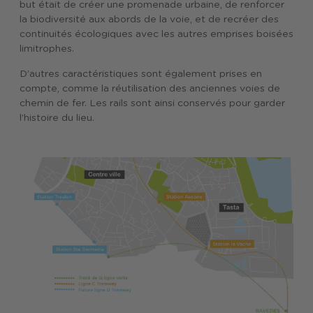
but était de créer une promenade urbaine, de renforcer
la biodiversité aux abords de la voie, et de recréer des
continuités écologiques avec les autres emprises boisées
limitrophes.
D’autres caractéristiques sont également prises en
compte, comme la réutilisation des anciennes voies de
chemin de fer. Les rails sont ainsi conservés pour garder
l’histoire du lieu.