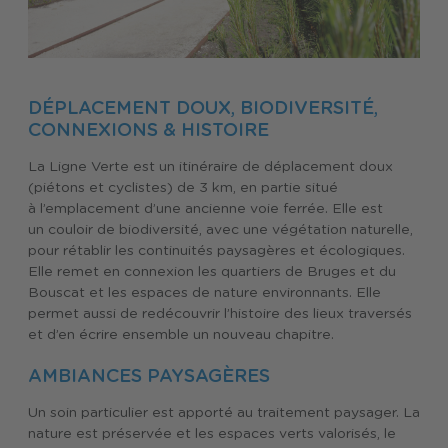
DÉPLACEMENT DOUX, BIODIVERSITÉ,
CONNEXIONS & HISTOIRE
La Ligne Verte est un itinéraire de déplacement doux
(piétons et cyclistes) de 3 km, en partie situé
à l’emplacement d’une ancienne voie ferrée. Elle est
un couloir de biodiversité, avec une végétation naturelle,
pour rétablir les continuités paysagères et écologiques.
Elle remet en connexion les quartiers de Bruges et du
Bouscat et les espaces de nature environnants. Elle
permet aussi de redécouvrir l’histoire des lieux traversés
et d’en écrire ensemble un nouveau chapitre.
AMBIANCES PAYSAGÈRES
Un soin particulier est apporté au traitement paysager. La
nature est préservée et les espaces verts valorisés, le