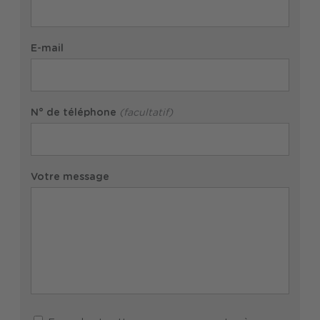
E-mail
N° de téléphone
(facultatif)
Votre message