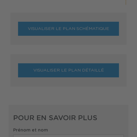
VISUALISER LE PLAN SCHÉMATIQUE
VISUALISER LE PLAN DÉTAILLÉ
POUR EN SAVOIR PLUS
Prénom et nom