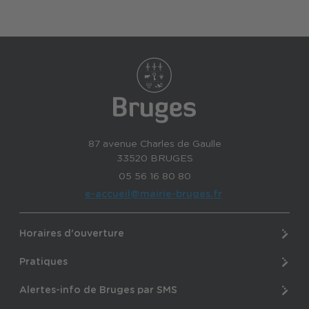
87 avenue Charles de Gaulle
33520 BRUGES
05 56 16 80 80
e-accueil@mairie-bruges.fr
Horaires d'ouverture
Pratiques
Alertes-info de Bruges par SMS