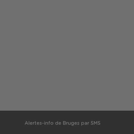
Alertes-info de Bruges par SMS