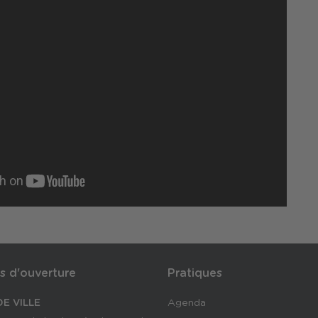
s d'ouverture
Pratiques
E VILLE
Agenda