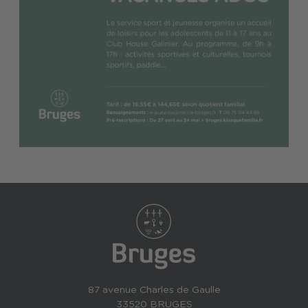
87 avenue Charles de Gaulle
33520 BRUGES