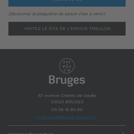
Découvrez la plaquette de saison (lien à venir)
VISITEZ LE SITE DE L'ESPACE TREULON
87 avenue Charles de Gaulle
33520 BRUGES
05 56 16 80 80
e-accueil@mairie-bruges.fr