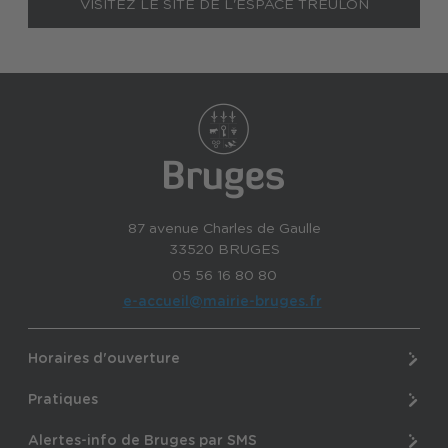
VISITEZ LE SITE DE L'ESPACE TREULON
87 avenue Charles de Gaulle
33520 BRUGES
05 56 16 80 80
e-accueil@mairie-bruges.fr
Horaires d'ouverture
Pratiques
Alertes-info de Bruges par SMS