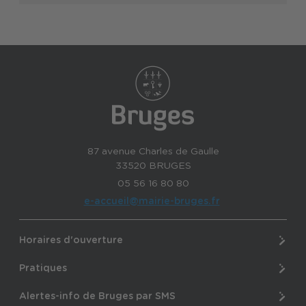
87 avenue Charles de Gaulle
33520 BRUGES
05 56 16 80 80
e-accueil@mairie-bruges.fr
Horaires d'ouverture
Pratiques
Alertes-info de Bruges par SMS