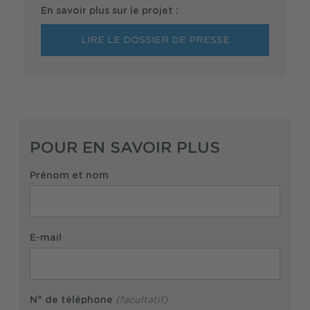
En savoir plus sur le projet :
LIRE LE DOSSIER DE PRESSE
POUR EN SAVOIR PLUS
Prénom et nom
E-mail
N° de téléphone
(facultatif)