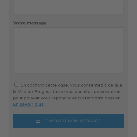
Votre message
En cochant cette case, vous consentez à ce que
la Ville de Bruges stocke vos données personnelles
pour pouvoir vous répondre et traiter votre dossier.
En savoir plus
.
ENVOYER MON MESSAGE