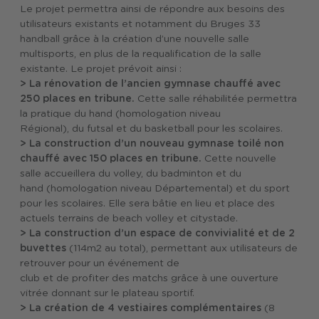
Le projet permettra ainsi de répondre aux besoins des
utilisateurs existants et notamment du Bruges 33
handball grâce à la création d’une nouvelle salle
multisports, en plus de la requalification de la salle
existante. Le projet prévoit ainsi :
> La rénovation de l’ancien gymnase chauffé avec
250 places en tribune.
Cette salle réhabilitée permettra
la pratique du hand (homologation niveau
Régional), du futsal et du basketball pour les scolaires.
> La construction d’un nouveau gymnase toilé non
chauffé avec 150 places en tribune.
Cette nouvelle
salle accueillera du volley, du badminton et du
hand (homologation niveau Départemental) et du sport
pour les scolaires. Elle sera bâtie en lieu et place des
actuels terrains de beach volley et citystade.
> La construction d’un espace de convivialité et de 2
buvettes
(114m2 au total), permettant aux utilisateurs de
retrouver pour un événement de
club et de profiter des matchs grâce à une ouverture
vitrée donnant sur le plateau sportif.
> La création de 4 vestiaires complémentaires
(8