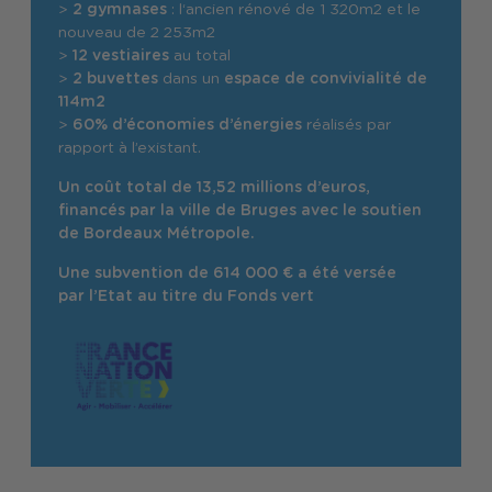
>
2 gymnases
: l‘ancien rénové de 1 320m2 et le
nouveau de 2 253m2
>
12 vestiaires
au total
>
2 buvettes
dans un
espace de convivialité de
114m2
>
60% d’économies d’énergies
réalisés par
rapport à l’existant.
Un coût total de 13,52 millions d’euros,
financés par la ville de Bruges avec le soutien
de Bordeaux Métropole.
Une subvention de 614 000 € a été versée
par l’Etat au titre du Fonds vert